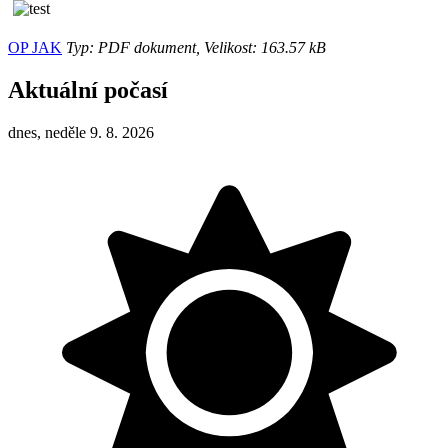
OP JAK
Typ: PDF dokument, Velikost: 163.57 kB
Aktuální počasí
dnes, neděle 9. 8. 2026