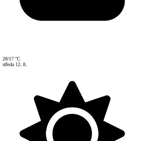
28/17 °C
středa
12. 8.