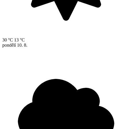
30 °C
13 °C
pondělí
10. 8.