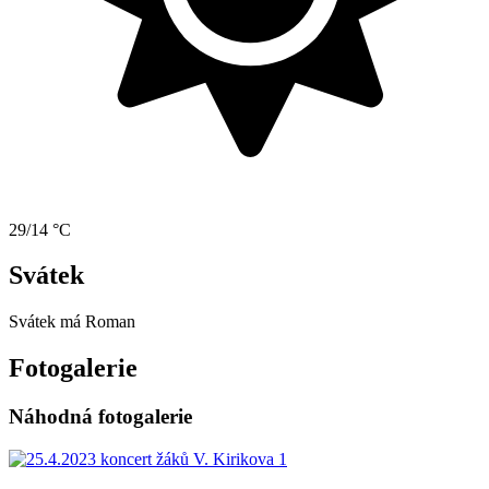
29/14 °C
Svátek
Svátek má
Roman
Fotogalerie
Náhodná fotogalerie