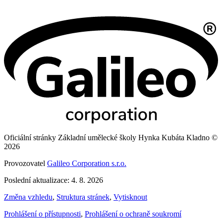
Oficiální stránky Základní umělecké školy Hynka Kubáta Kladno ©
2026
Provozovatel
Galileo Corporation s.r.o.
Poslední aktualizace: 4. 8. 2026
Změna vzhledu
,
Struktura stránek
,
Vytisknout
Prohlášení o přístupnosti
,
Prohlášení o ochraně soukromí