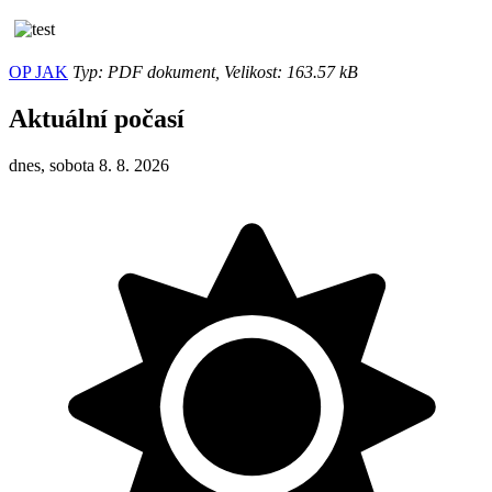
OP JAK
Typ: PDF dokument, Velikost: 163.57 kB
Aktuální počasí
dnes, sobota 8. 8. 2026