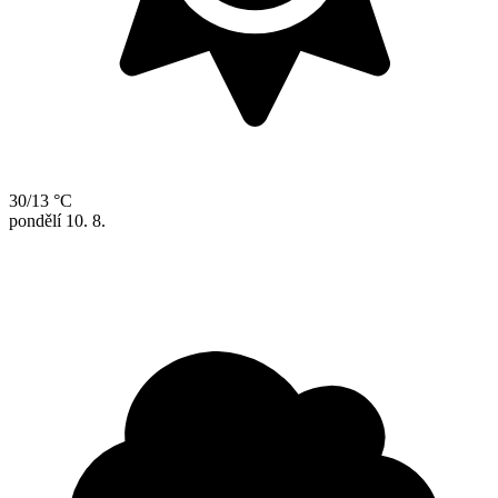
30/13 °C
pondělí
10. 8.