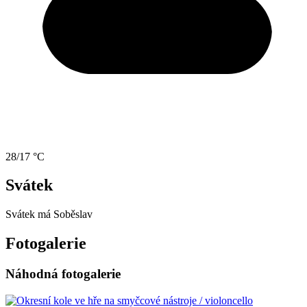
28/17 °C
Svátek
Svátek má
Soběslav
Fotogalerie
Náhodná fotogalerie