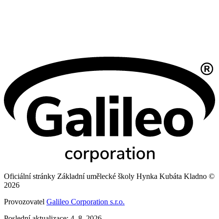
Oficiální stránky Základní umělecké školy Hynka Kubáta Kladno ©
2026
Provozovatel
Galileo Corporation s.r.o.
Poslední aktualizace: 4. 8. 2026