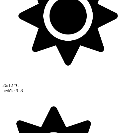
26/12 °C
neděle
9. 8.