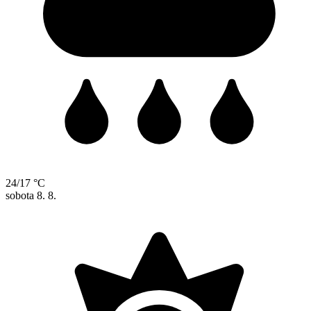
24/17 °C
sobota
8. 8.