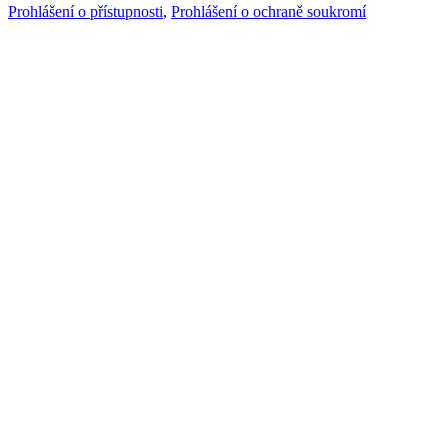
Prohlášení o přístupnosti
,
Prohlášení o ochraně soukromí