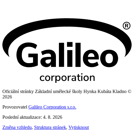
Oficiální stránky Základní umělecké školy Hynka Kubáta Kladno ©
2026
Provozovatel
Galileo Corporation s.r.o.
Poslední aktualizace: 4. 8. 2026
Změna vzhledu
,
Struktura stránek
,
Vytisknout