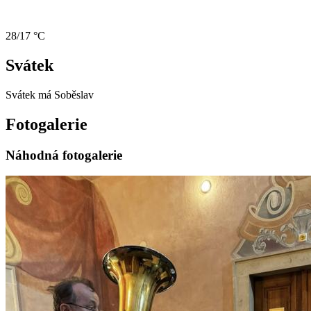
28/17 °C
Svátek
Svátek má
Soběslav
Fotogalerie
Náhodná fotogalerie