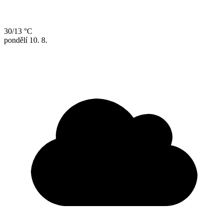
30/13 °C
pondělí
10. 8.