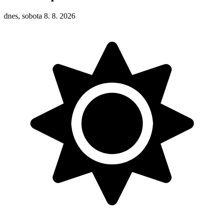
dnes, sobota 8. 8. 2026