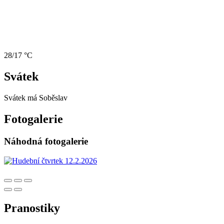
28/17 °C
Svátek
Svátek má
Soběslav
Fotogalerie
Náhodná fotogalerie
Pranostiky