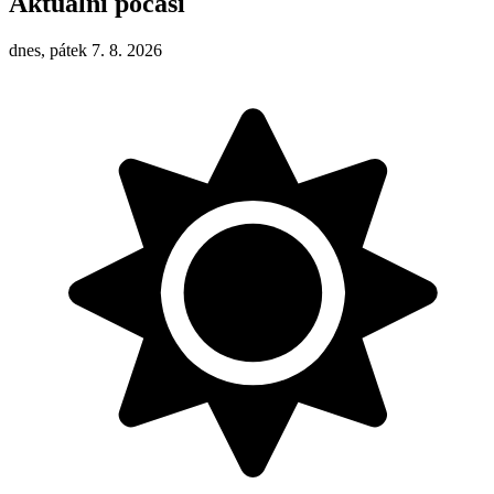
Aktuální počasí
dnes, pátek 7. 8. 2026