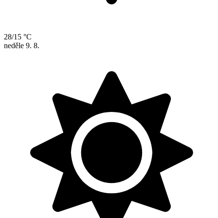
28/15 °C
neděle
9. 8.