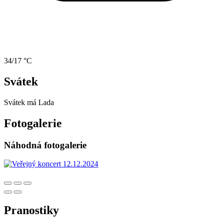
34/17 °C
Svátek
Svátek má
Lada
Fotogalerie
Náhodná fotogalerie
Pranostiky