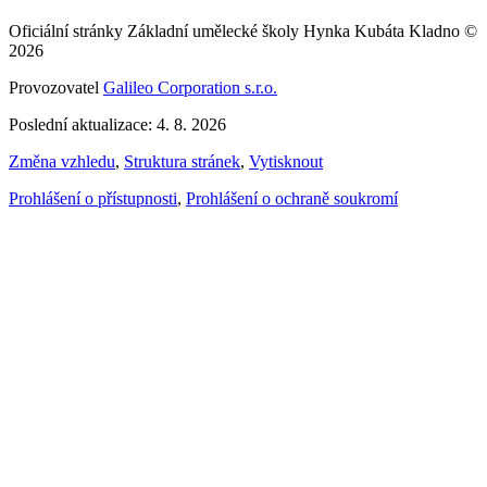
Oficiální stránky Základní umělecké školy Hynka Kubáta Kladno ©
2026
Provozovatel
Galileo Corporation s.r.o.
Poslední aktualizace: 4. 8. 2026
Změna vzhledu
,
Struktura stránek
,
Vytisknout
Prohlášení o přístupnosti
,
Prohlášení o ochraně soukromí