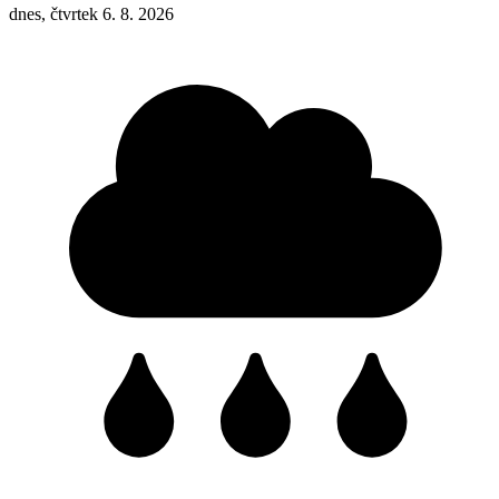
dnes, čtvrtek 6. 8. 2026