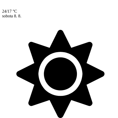
24/17 °C
sobota
8. 8.