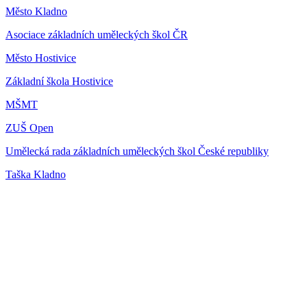
Město Kladno
Asociace základních uměleckých škol ČR
Město Hostivice
Základní škola Hostivice
MŠMT
ZUŠ Open
Umělecká rada základních uměleckých škol České republiky
Taška Kladno