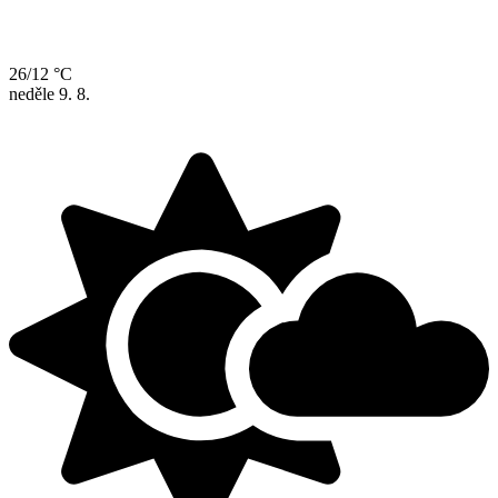
26/12 °C
neděle
9. 8.