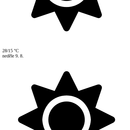
28/15 °C
neděle
9. 8.