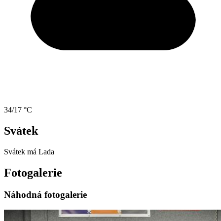
34/17 °C
Svátek
Svátek má
Lada
Fotogalerie
Náhodná fotogalerie