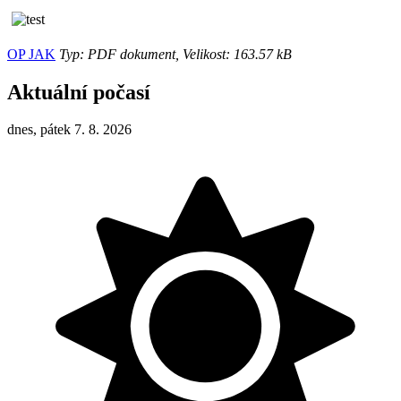
OP JAK
Typ: PDF dokument, Velikost: 163.57 kB
Aktuální počasí
dnes, pátek 7. 8. 2026