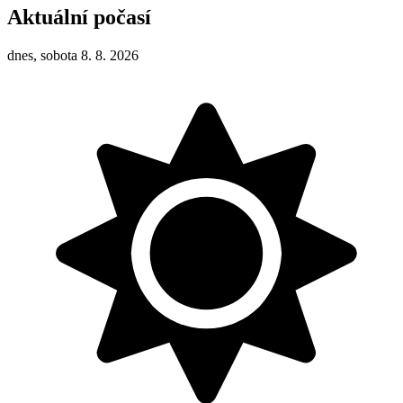
Aktuální počasí
dnes, sobota 8. 8. 2026