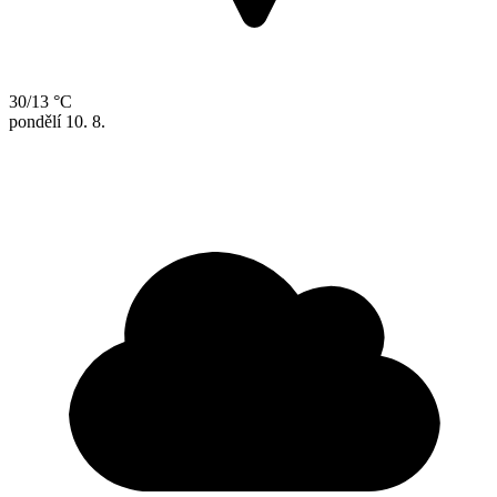
30/13 °C
pondělí
10. 8.