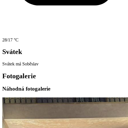
28/17 °C
Svátek
Svátek má
Soběslav
Fotogalerie
Náhodná fotogalerie