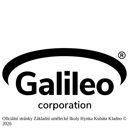
Oficiální stránky Základní umělecké školy Hynka Kubáta Kladno ©
2026