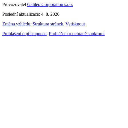
Provozovatel
Galileo Corporation s.r.o.
Poslední aktualizace: 4. 8. 2026
Změna vzhledu
,
Struktura stránek
,
Vytisknout
Prohlášení o přístupnosti
,
Prohlášení o ochraně soukromí