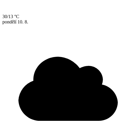
30/13 °C
pondělí
10. 8.