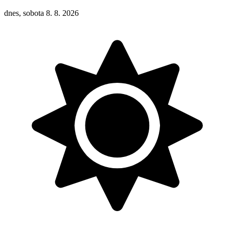
dnes, sobota 8. 8. 2026