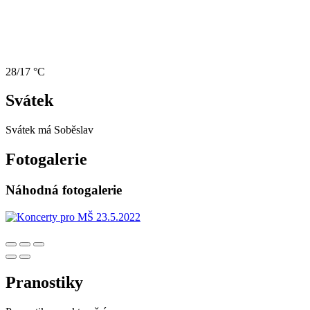
28/17 °C
Svátek
Svátek má
Soběslav
Fotogalerie
Náhodná fotogalerie
Pranostiky