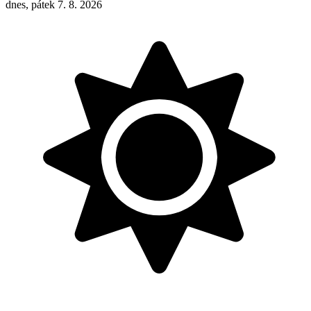
dnes, pátek 7. 8. 2026