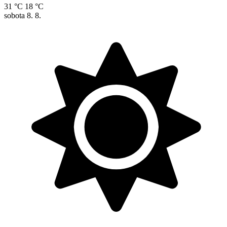
31 °C
18 °C
sobota
8. 8.