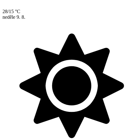
28/15 °C
neděle
9. 8.