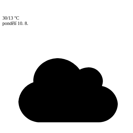
30/13 °C
pondělí
10. 8.