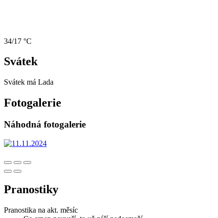
34/17 °C
Svátek
Svátek má
Lada
Fotogalerie
Náhodná fotogalerie
Pranostiky
Pranostika na akt. měsíc