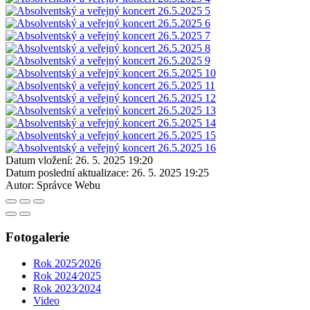
Datum vložení:
26. 5. 2025 19:20
Datum poslední aktualizace:
26. 5. 2025 19:25
Autor:
Správce Webu
Fotogalerie
Rok 2025⁄2026
Rok 2024⁄2025
Rok 2023⁄2024
Video