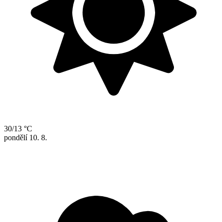
30/13 °C
pondělí
10. 8.