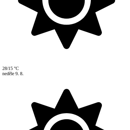
28/15 °C
neděle
9. 8.