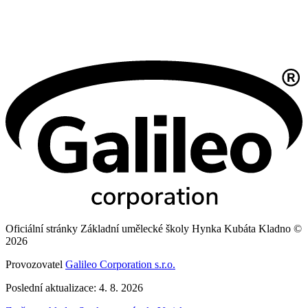
Oficiální stránky Základní umělecké školy Hynka Kubáta Kladno ©
2026
Provozovatel
Galileo Corporation s.r.o.
Poslední aktualizace: 4. 8. 2026