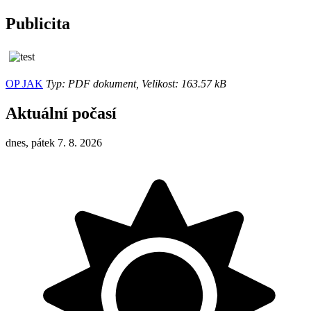
Publicita
OP JAK
Typ: PDF dokument, Velikost: 163.57 kB
Aktuální počasí
dnes, pátek 7. 8. 2026