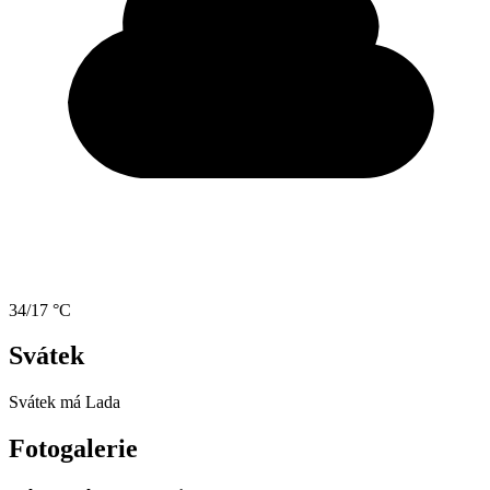
34/17 °C
Svátek
Svátek má
Lada
Fotogalerie