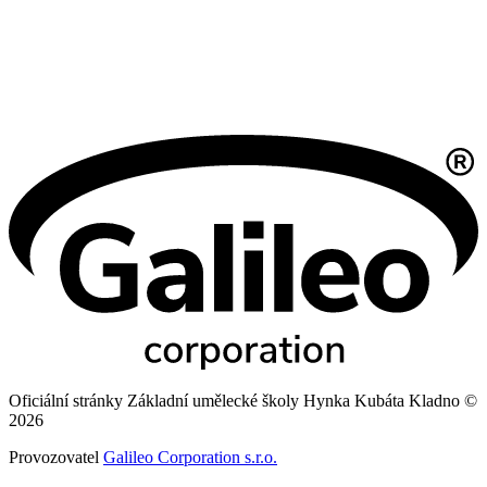
Oficiální stránky Základní umělecké školy Hynka Kubáta Kladno ©
2026
Provozovatel
Galileo Corporation s.r.o.