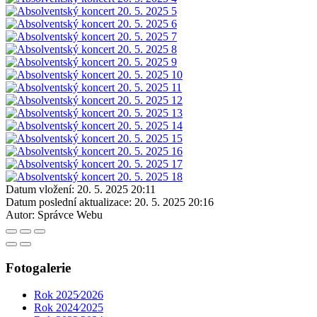
Datum vložení:
20. 5. 2025 20:11
Datum poslední aktualizace:
20. 5. 2025 20:16
Autor:
Správce Webu
Fotogalerie
Rok 2025⁄2026
Rok 2024⁄2025