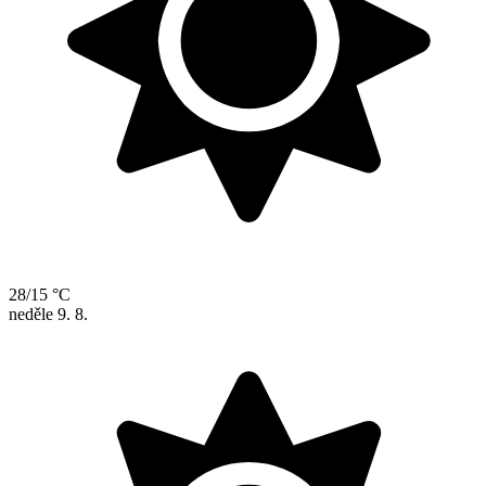
28/15 °C
neděle
9. 8.