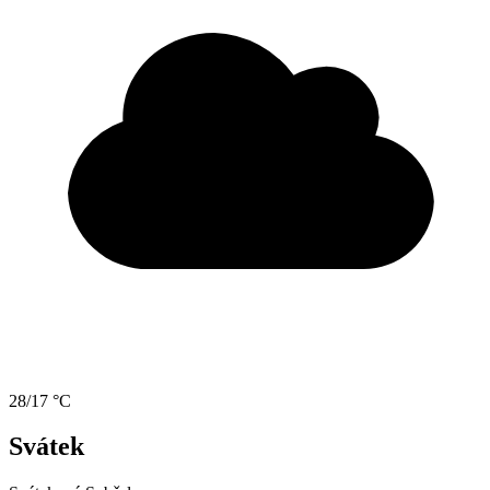
28/17 °C
Svátek