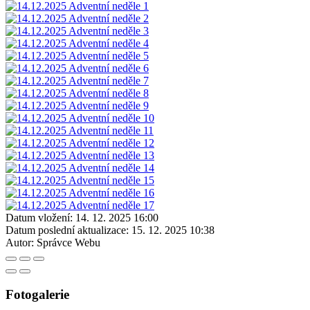
Datum vložení:
14. 12. 2025 16:00
Datum poslední aktualizace:
15. 12. 2025 10:38
Autor:
Správce Webu
Fotogalerie