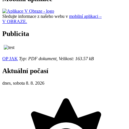
Sledujte informace z našeho webu v
mobilní aplikaci –
V OBRAZE.
Publicita
OP JAK
Typ: PDF dokument, Velikost: 163.57 kB
Aktuální počasí
dnes, sobota 8. 8. 2026