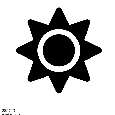
28/15 °C