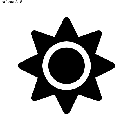
sobota
8. 8.