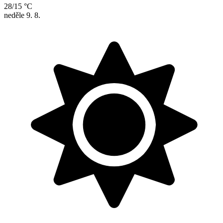
28/15 °C
neděle
9. 8.