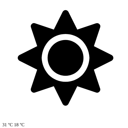
31 °C
18 °C