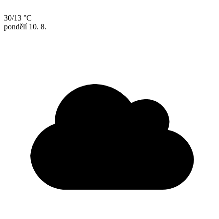
30/13 °C
pondělí
10. 8.