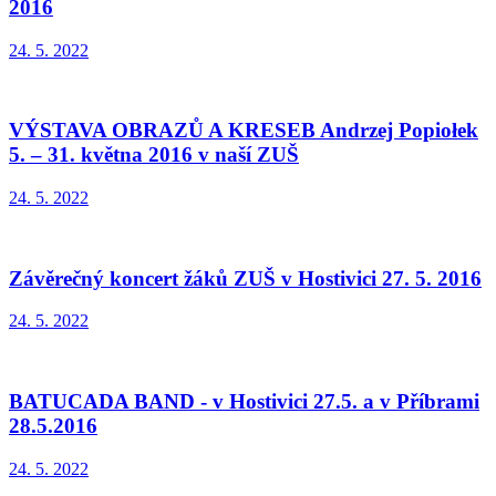
2016
24. 5. 2022
VÝSTAVA OBRAZŮ A KRESEB Andrzej Popiołek
5. – 31. května 2016 v naší ZUŠ
24. 5. 2022
Závěrečný koncert žáků ZUŠ v Hostivici 27. 5. 2016
24. 5. 2022
BATUCADA BAND - v Hostivici 27.5. a v Příbrami
28.5.2016
24. 5. 2022