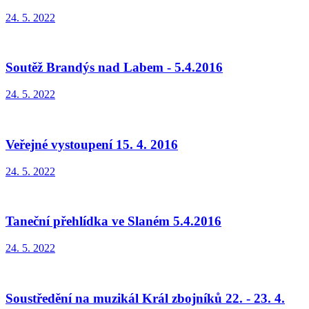
24. 5. 2022
Soutěž Brandýs nad Labem - 5.4.2016
24. 5. 2022
Veřejné vystoupení 15. 4. 2016
24. 5. 2022
Taneční přehlídka ve Slaném 5.4.2016
24. 5. 2022
Soustředění na muzikál Král zbojníků 22. - 23. 4.