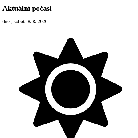
Aktuální počasí
dnes, sobota 8. 8. 2026