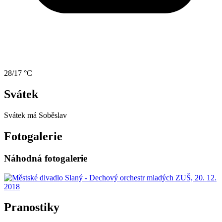
28/17 °C
Svátek
Svátek má
Soběslav
Fotogalerie
Náhodná fotogalerie
Pranostiky