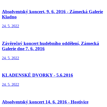
Absolventský koncert, 9. 6. 2016 - Zámecká Galerie
Kladno
24. 5. 2022
Závěrečný koncert hudebního oddělení, Zámecká
Galerie dne 7. 6. 2016
24. 5. 2022
KLADENSKÉ DVORKY - 5.6.2016
24. 5. 2022
Absolventský koncert 14. 6. 2016 - Hostivice