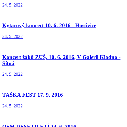
24. 5. 2022
Kytarový koncert 10. 6. 2016 - Hostivice
24. 5. 2022
Koncert žáků ZUŠ, 10. 6. 2016, V Galerii Kladno -
Sítná
24. 5. 2022
TAŠKA FEST 17. 9. 2016
24. 5. 2022
OSM DESETILETÍ 24. 6. 2016