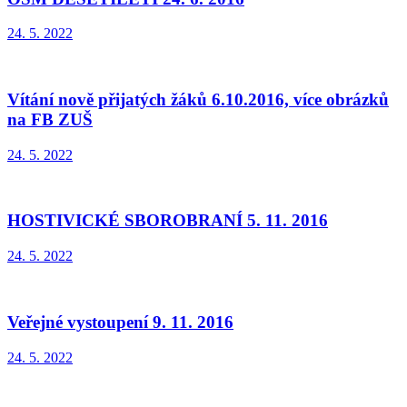
24. 5. 2022
Vítání nově přijatých žáků 6.10.2016, více obrázků
na FB ZUŠ
24. 5. 2022
HOSTIVICKÉ SBOROBRANÍ 5. 11. 2016
24. 5. 2022
Veřejné vystoupení 9. 11. 2016
24. 5. 2022