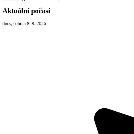
Aktuální počasí
dnes, sobota 8. 8. 2026