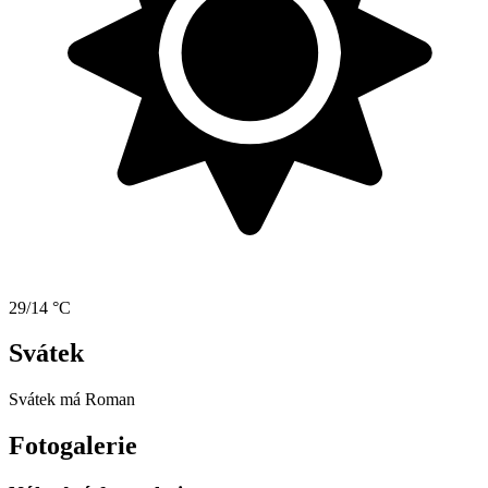
29/14 °C
Svátek
Svátek má
Roman
Fotogalerie