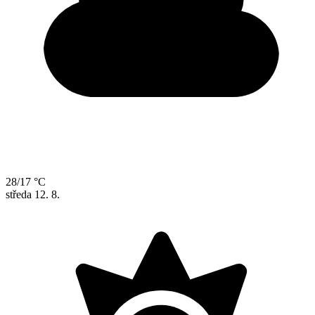
28/17 °C
středa
12. 8.