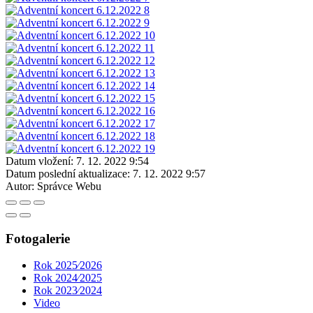
Datum vložení:
7. 12. 2022 9:54
Datum poslední aktualizace:
7. 12. 2022 9:57
Autor:
Správce Webu
Fotogalerie
Rok 2025⁄2026
Rok 2024⁄2025
Rok 2023⁄2024
Video