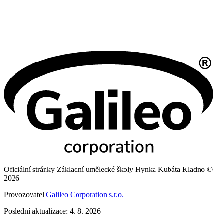
Oficiální stránky Základní umělecké školy Hynka Kubáta Kladno ©
2026
Provozovatel
Galileo Corporation s.r.o.
Poslední aktualizace: 4. 8. 2026