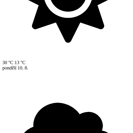
30 °C
13 °C
pondělí
10. 8.