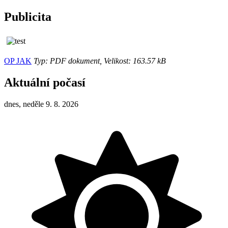
Publicita
OP JAK
Typ: PDF dokument, Velikost: 163.57 kB
Aktuální počasí
dnes, neděle 9. 8. 2026