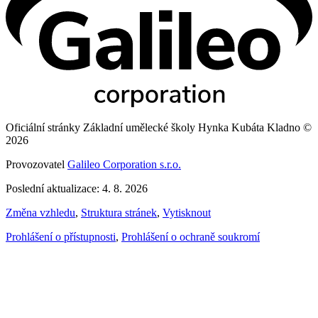
Oficiální stránky Základní umělecké školy Hynka Kubáta Kladno ©
2026
Provozovatel
Galileo Corporation s.r.o.
Poslední aktualizace: 4. 8. 2026
Změna vzhledu
,
Struktura stránek
,
Vytisknout
Prohlášení o přístupnosti
,
Prohlášení o ochraně soukromí