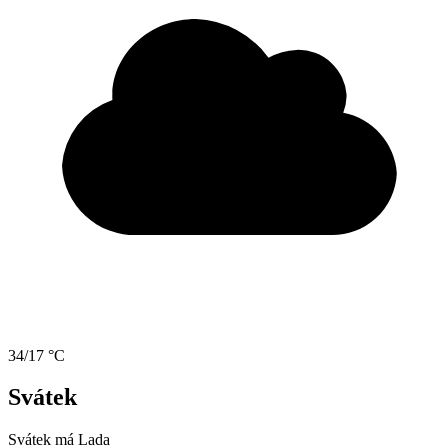
34/17 °C
Svátek
Svátek má
Lada