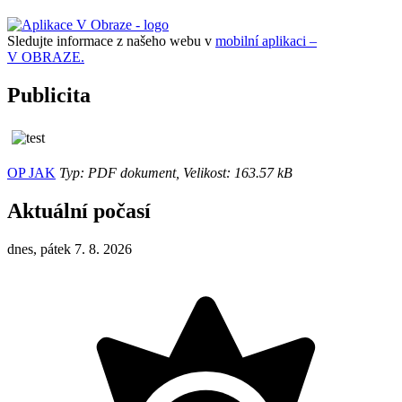
Sledujte informace z našeho webu v
mobilní aplikaci –
V OBRAZE.
Publicita
OP JAK
Typ: PDF dokument, Velikost: 163.57 kB
Aktuální počasí
dnes, pátek 7. 8. 2026