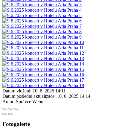
Datum vložení:
10. 6. 2025 14:11
Datum poslední aktualizace:
10. 6. 2025 14:14
Autor:
Správce Webu
Fotogalerie