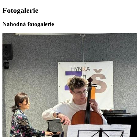
Fotogalerie
Náhodná fotogalerie