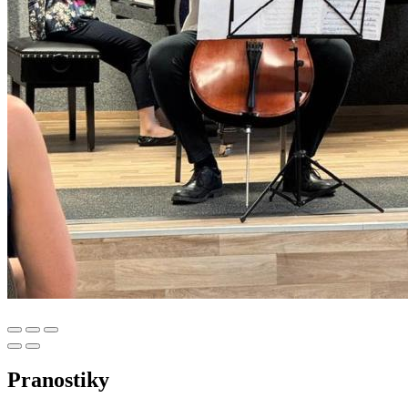
Pranostiky