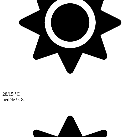
28/15 °C
neděle
9. 8.