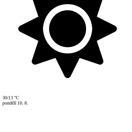
30/13 °C
pondělí
10. 8.